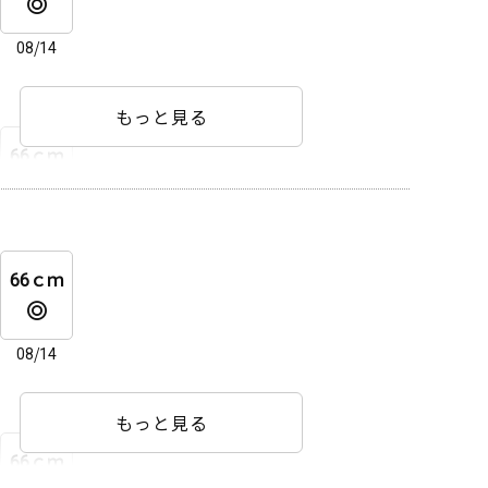
66ｃｍ
08/14
08/14
もっと見る
66ｃｍ
66ｃｍ
08/14
66ｃｍ
08/14
66ｃｍ
08/14
08/14
もっと見る
66ｃｍ