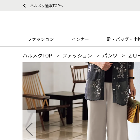
ハルメク通販TOPへ
ファッション
インナー
靴・バッグ・小
ハルメクTOP
ファッション
パンツ
ＺＵ