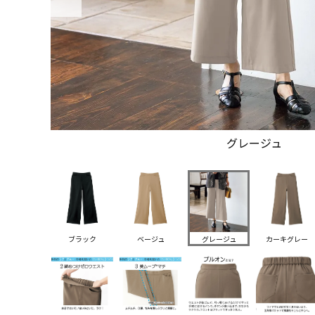
グレージュ
ブラック
ベージュ
グレージュ
カーキグレー