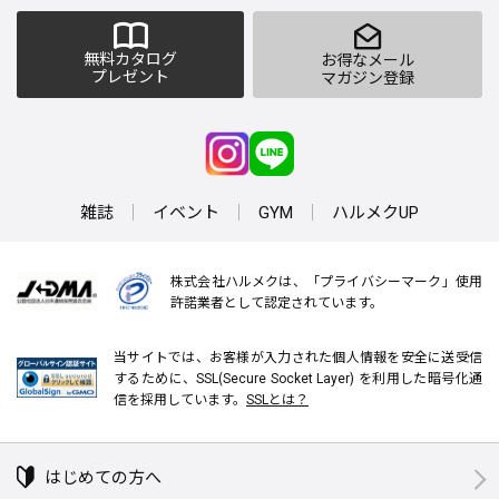
無料カタログ
お得なメール
プレゼント
マガジン登録
雑誌
イベント
GYM
ハルメクUP
株式会社ハルメクは、「プライバシーマーク」使用
許諾業者として認定されています。
当サイトでは、お客様が入力された個人情報を安全に送受信
するために、SSL(Secure Socket Layer) を利用した暗号化通
信を採用しています。
SSLとは？
はじめての方へ