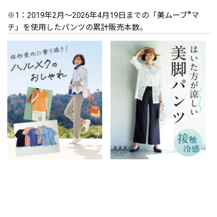
※1：2019年2月～2026年4月19日までの「美ムーブ
®
マ
チ」を使用したパンツの累計販売本数。