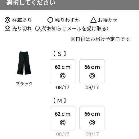
選択してください
在庫あり
残りわずか
お待たせ
売り切れ（入荷お知らせメールを受け取る）
日付はお届け予定日です。
【 Ｓ 】
62ｃｍ
66ｃｍ
ブラック
08/17
08/17
【 Ｍ 】
62ｃｍ
66ｃｍ
08/17
08/17