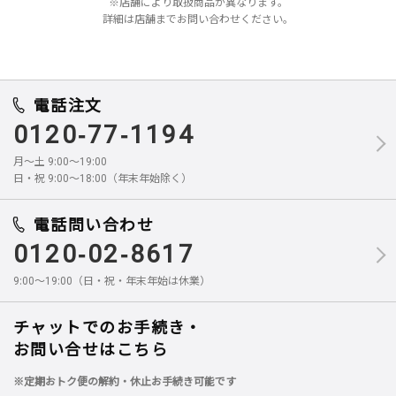
※店舗により取扱商品が異なります。
詳細は店舗までお問い合わせください。
電話注文
0120-77-1194
月～土 9:00～19:00
日・祝 9:00～18:00（年末年始除く）
電話問い合わせ
0120-02-8617
9:00～19:00（日・祝・年末年始は休業）
チャットでのお手続き・
お問い合せはこちら
※定期おトク便の解約・休止お手続き可能です