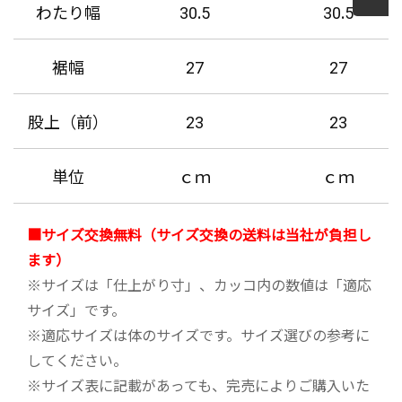
わたり幅
30.5
30.5
裾幅
27
27
股上（前）
23
23
単位
ｃｍ
ｃｍ
■サイズ交換無料（サイズ交換の送料は当社が負担し
ます）
※サイズは「仕上がり寸」、カッコ内の数値は「適応
サイズ」です。
※適応サイズは体のサイズです。サイズ選びの参考に
してください。
※サイズ表に記載があっても、完売によりご購入いた