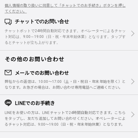
個人情報の取り扱いに同意して「チャットでのお手続き」ボタンを押し
てください。
チャットでのお問い合せ
チャットボットで24時間自動対応できます。オペレーターによるチャッ
ト対応は、9:00～19:00（日・祝・年末年始休業）となります。タップす
るとチャットが立ち上がります。
その他のお問い合わせ
メールでのお問い合わせ
弊社からの返信は、10:00～17:00（土・日・祝日・年末年始を除く）と
なります。お急ぎの場合は、お問い合わせ専用電話へご連絡ください。
LINEでのお手続き
LINEをお使いの方は、LINEチャットで24時間自動対応できます。こちら
をタップし、友だち追加してお問い合わせください。オペレーターによ
るチャット対応は、9:00～19:00（日・祝・年末年始休業）となります。