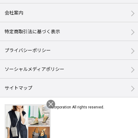
会社案内
特定商取引法に基づく表示
プライバシーポリシー
ソーシャルメディアポリシー
サイトマップ
© Halmek Corporation All rights reserved.