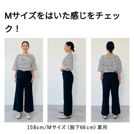
Mサイズをはいた感じをチェッ
ク！