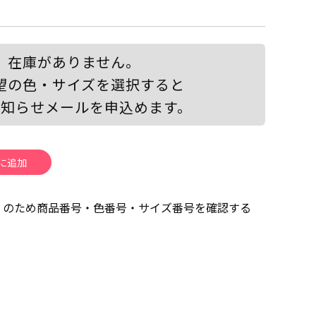
在庫がありません。
望の色・サイズを選択すると
お知らせメールを申込めます。
」のため商品番号・色番号・サイズ番号を確認する