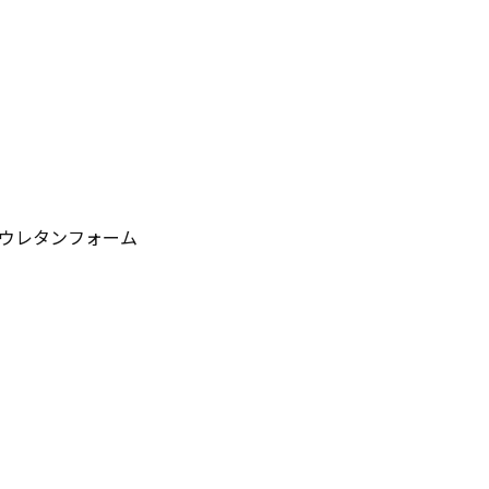
、ウレタンフォーム