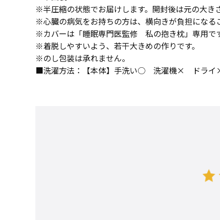
※半圧縮の状態でお届けします。開封後は元の大き
※心臓の病気をお持ちの方は、横向きが負担になる
※カバーは「睡眠専門医監修 私の抱き枕」専用で
※着脱しやすいよう、若干大きめの作りです。
※のし包装は承れません。
■洗濯方法：【本体】手洗い○ 洗濯機× ドライ