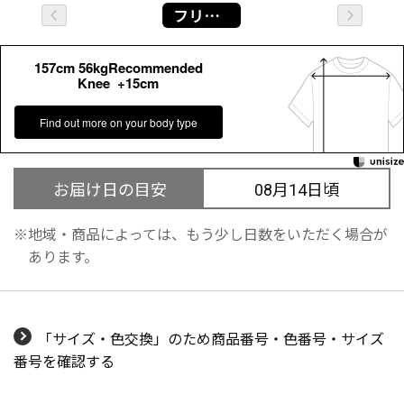
フリー着丈108cm
157cm 56kgRecommended
Knee +15cm
Find out more on your body type
お届け日の目安
08月14日頃
地域・商品によっては、もう少し日数をいただく場合が
あります。
「サイズ・色交換」のため商品番号・色番号・サイズ
番号を確認する