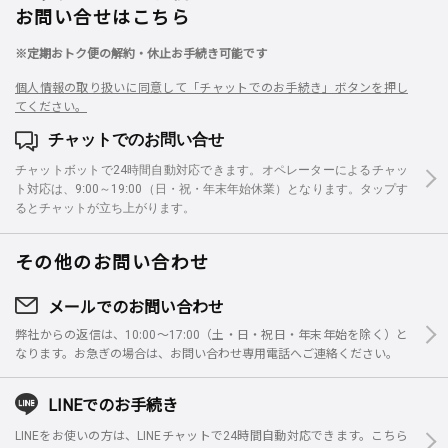
お問い合せはこちら
※定期おトク便の解約・休止お手続き可能です
個人情報の取り扱いに同意して「チャットでのお手続き」ボタンを押し
てください。
チャットでのお問い合せ
チャットボットで24時間自動対応できます。オペレーターによるチャッ
ト対応は、9:00～19:00（日・祝・年末年始休業）となります。タップす
るとチャットが立ち上がります。
その他のお問い合わせ
メールでのお問い合わせ
弊社からの返信は、10:00～17:00（土・日・祝日・年末年始を除く）と
なります。お急ぎの場合は、お問い合わせ専用電話へご連絡ください。
LINEでのお手続き
LINEをお使いの方は、LINEチャットで24時間自動対応できます。こちら