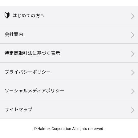
はじめての方へ
会社案内
特定商取引法に基づく表示
プライバシーポリシー
ソーシャルメディアポリシー
サイトマップ
© Halmek Corporation All rights reserved.