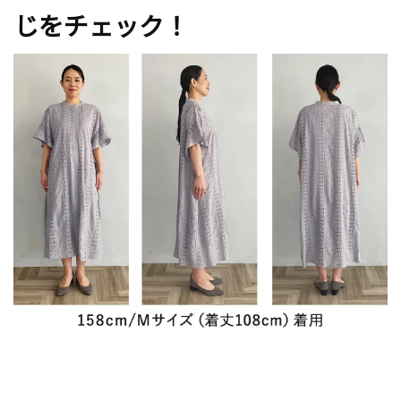
じをチェック！