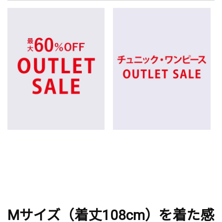
Mサイズ（着丈108cm）を着た感