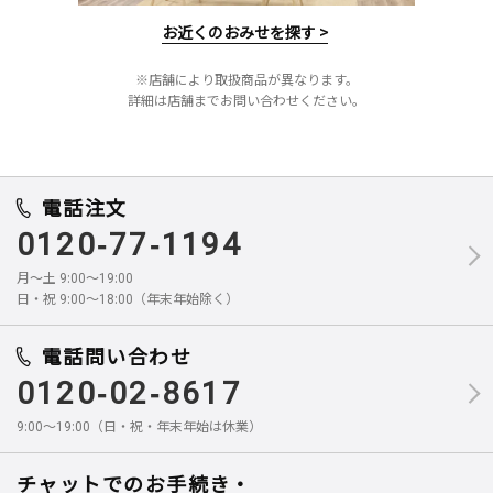
お近くのおみせを探す >
※店舗により取扱商品が異なります。
詳細は店舗までお問い合わせください。
電話注文
0120-77-1194
月～土 9:00～19:00
日・祝 9:00～18:00（年末年始除く）
電話問い合わせ
0120-02-8617
9:00～19:00（日・祝・年末年始は休業）
チャットでのお手続き・