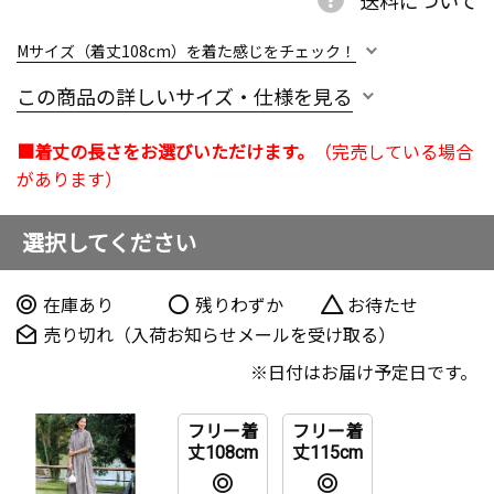
Mサイズ（着丈108cm）を着た感じをチェック！
この商品の詳しいサイズ・仕様を見る
■着丈の長さをお選びいただけます。
（完売している場合
があります）
選択してください
在庫あり
残りわずか
お待たせ
売り切れ（入荷お知らせメールを受け取る）
日付はお届け予定日です。
フリー着
フリー着
丈108cm
丈115cm