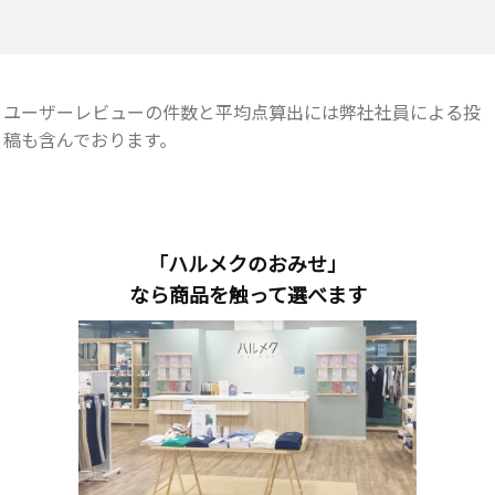
ユーザーレビューの件数と平均点算出には弊社社員による投
稿も含んでおります。
「ハルメクのおみせ」
なら商品を触って選べます