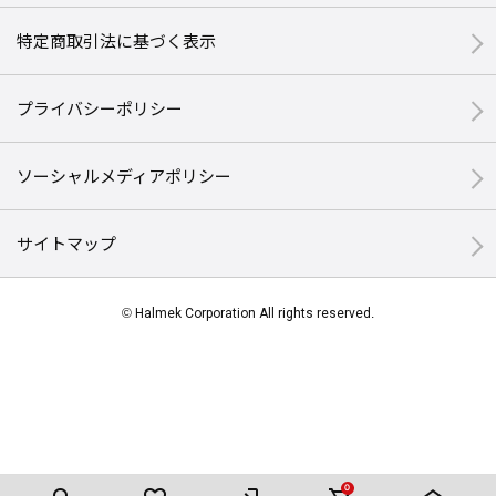
特定商取引法に基づく表示
プライバシーポリシー
ソーシャルメディアポリシー
サイトマップ
© Halmek Corporation All rights reserved.
0