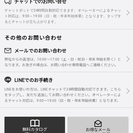
チャットでのお問い合せ
チャットボットで24時間自動対応できます。オペレーターによるチャッ
ト対応は、9:00～19:00（日・祝・年末年始休業）となります。タップす
るとチャットが立ち上がります。
その他のお問い合わせ
メールでのお問い合わせ
弊社からの返信は、10:00～17:00（土・日・祝日・年末年始を除く）と
なります。お急ぎの場合は、お問い合わせ専用電話へご連絡ください。
LINEでのお手続き
LINEをお使いの方は、LINEチャットで24時間自動対応できます。こちら
をタップし、友だち追加してお問い合わせください。オペレーターによ
るチャット対応は、9:00～19:00（日・祝・年末年始休業）となります。
無料カタログ
お得なメール