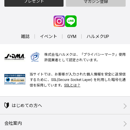
プレゼント
マガジン登録
雑誌
イベント
GYM
ハルメクUP
株式会社ハルメクは、「プライバシーマーク」使用
許諾業者として認定されています。
当サイトでは、お客様が入力された個人情報を安全に送受信
するために、SSL(Secure Socket Layer) を利用した暗号化通
信を採用しています。
SSLとは？
はじめての方へ
会社案内