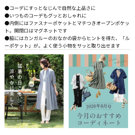
●コーデにすっとなじんで自然な上品さに
●いつものコーデもグッとおしゃれに
●内側にはファスナーポケットとマチつきオープンポケッ
ト。開閉口はマグネットです
●脇にはカンガルーのおなかの袋からヒントを得た、「ル
ーポケット」が。よく使う小物をサッと取り出せます