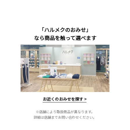
「ハルメクのおみせ」
なら商品を触って選べます
お近くのおみせを探す >
※店舗により取扱商品が異なります。
詳細は店舗までお問い合わせください。