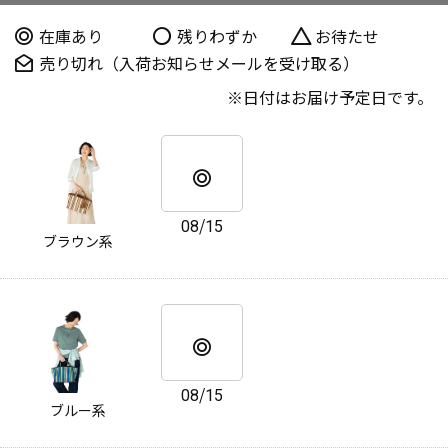
在庫あり
残りわずか
お待たせ
売り切れ（入荷お知らせメールを受け取る）
日付はお届け予定日です。
08/15
ブラウン系
08/15
ブルー系