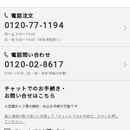
電話注文
0120-77-1194
月～土 9:00～19:00
日・祝 9:00～18:00（年末年始除く）
電話問い合わせ
0120-02-8617
9:00～19:00（日・祝・年末年始は休業）
チャットでのお手続き・
お問い合せはこちら
※定期おトク便の解約・休止お手続き可能です
個人情報の取り扱いに同意して「チャットでのお手続き」ボタンを押し
てください。