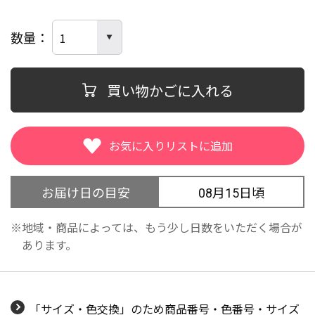
数量
買い物かごに入れる
お届け日の目安
08月15日頃
地域・商品によっては、もう少し日数をいただく場合が
あります。
「サイズ・色交換」のため商品番号・色番号・サイズ