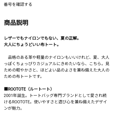
番号を確認する
商品説明
レザーでもナイロンでもない、夏の正解。
大人にちょうどいい布トート。
品格のある革や軽量のナイロンもいいけれど、夏、大人
っぽくちょっぴりカジュアルにきめたいなら、こちら。見
ための軽やかさと、ほどよい品のよさを兼ね備えた大人の
ための布トートです。
■ROOTOTE（ルートート）
2001年誕生。トートバッグ専門ブランドとして愛され続
けるROOTOTE。使いやすさと遊び心を兼ね備えたデザイ
ンが魅力。