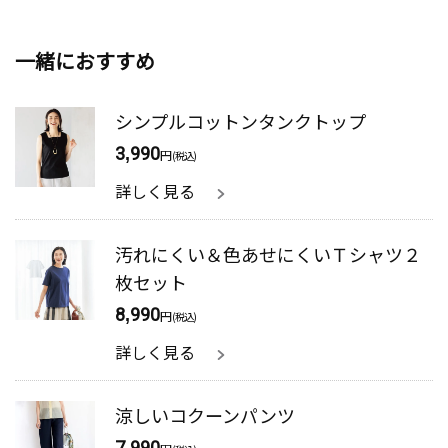
一緒におすすめ
シンプルコットンタンクトップ
3,990
円
(税込)
詳しく見る
汚れにくい＆色あせにくいＴシャツ２
枚セット
8,990
円
(税込)
詳しく見る
涼しいコクーンパンツ
7,990