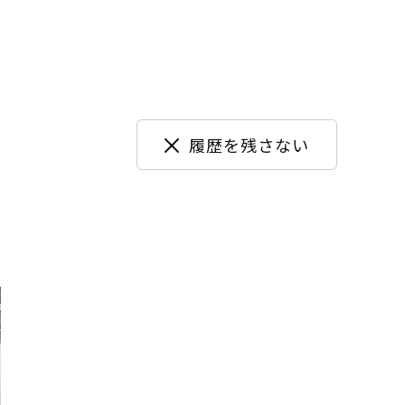
履歴を残さない