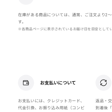
在庫がある商品については、通常、ご注文より2～
す。
※各商品ページに表示されているお届け日を目安として
お支払いについて
お支払いには、クレジットカード、
返品・
代金引換、お振り込み用紙（コンビ
到着後「