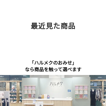
最近見た商品
「ハルメクのおみせ」
なら商品を触って選べます