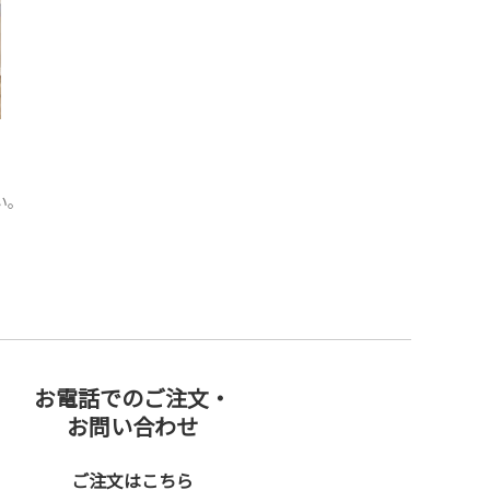
い。
お電話でのご注文・
お問い合わせ
ご注文はこちら