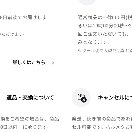
8日前後でお届けしま
通常商品は一律660円(税
るいは19時00分00秒
回ご注文いただいても、
いただけます。
みとなります。
※クール便や大型商品など
詳しくはこちら
返品・交換について
キャンセルに
交換をご希望の場合は、商品
発送手続き前の商品であれ
8日以内」に承ります。
セル可能です。ハルメクお