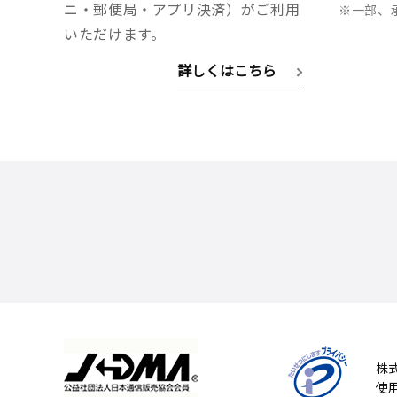
ニ・郵便局・アプリ決済）がご利用
※一部、
いただけます。
詳しくはこちら
株
使