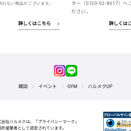
ター（0120-02-8617）
承れない商品がございます。
ださい。
詳しくはこちら
詳しくは
雑誌
イベント
GYM
ハルメクUP
式会社ハルメクは、「プライバシーマーク」
用許諾業者として認定されています。