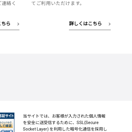
へご連絡く
てご利用いただけます。
こちら
詳しくはこちら
当サイトでは、お客様が入力された個人情報
を安全に送受信するために、SSL(Secure
Socket Layer) を利用した暗号化通信を採用し