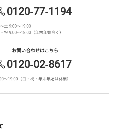
0120-77-1194
～土 9:00～19:00
・祝 9:00～18:00（年末年始除く）
お問い合わせはこちら
0120-02-8617
:00～19:00（日・祝・年末年始は休業）
て