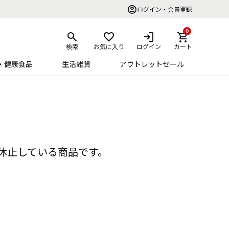
ログイン・会員登録
0
検索
お気に入り
ログイン
カート
・健康食品
生活雑貨
アウトレットセール
休止している商品です。