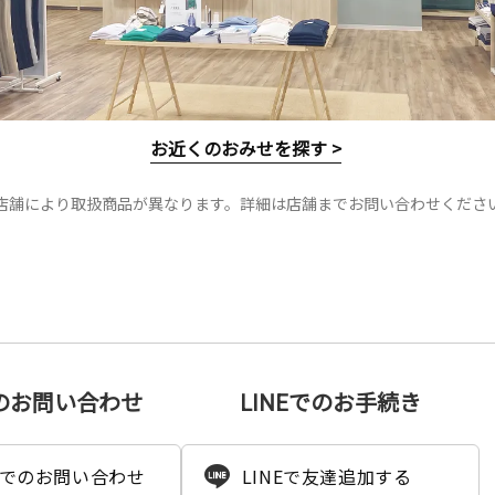
お近くのおみせを探す >
店舗により取扱商品が異なります。詳細は店舗までお問い合わせくださ
のお問い合わせ
LINEでのお手続き
でのお問い合わせ
LINEで友達追加する