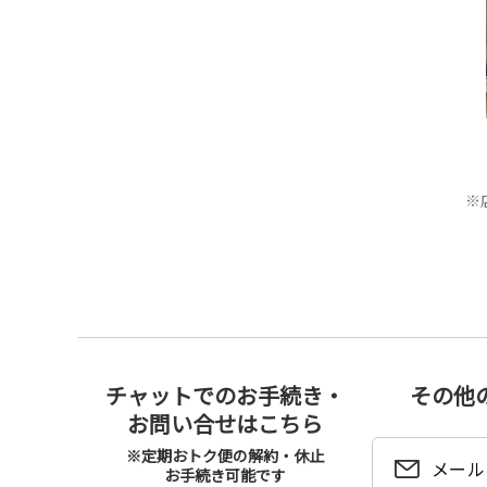
※
チャットでのお手続き・
その他
お問い合せはこちら
※定期おトク便の解約・休止
メール
お手続き可能です