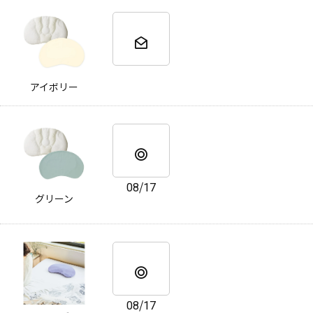
アイボリー
08/17
グリーン
08/17