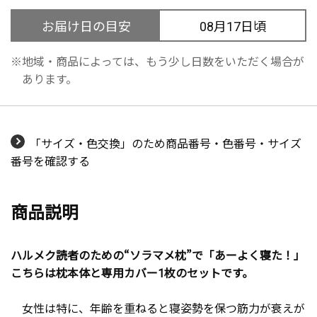
お届け日の目安
08月17日頃
地域・商品によっては、もう少し日数をいただく場合が
あります。
「サイズ・色交換」のため商品番号・色番号・サイズ
番号を確認する
商品説明
ハルメク読者のための“ソラマメ枕”で「あーよく寝た！」
こちらは枕本体と専用カバー1枚のセットです。
女性は特に、年齢を重ねると寝姿勢を保つ筋力が衰えが