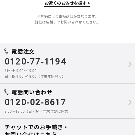
お近くのおみせを探す >
※店舗により取扱商品が異なります。
詳細は店舗までお問い合わせください。
電話注文
0120-77-1194
月～土 9:00～19:00
日・祝 9:00～18:00（年末年始除く）
電話問い合わせ
0120-02-8617
9:00～19:00（日・祝・年末年始は休業）
チャットでのお手続き・
お問い合せはこちら