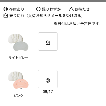
在庫あり
残りわずか
お待たせ
売り切れ（入荷お知らせメールを受け取る）
日付はお届け予定日です。
ライトグレー
08/17
ピンク