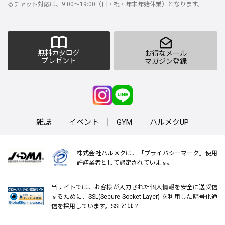
るチャット対応は、9:00～19:00（日・祝・年末年始休業）となります。
無料カタログ
お得なメール
プレゼント
マガジン登録
雑誌
イベント
GYM
ハルメクUP
株式会社ハルメクは、「プライバシーマーク」使用
許諾業者として認定されています。
当サイトでは、お客様が入力された個人情報を安全に送受信
するために、SSL(Secure Socket Layer) を利用した暗号化通
信を採用しています。
SSLとは？