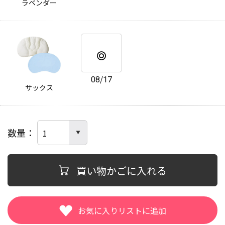
ラベンダー
08/17
サックス
数量
買い物かごに入れる