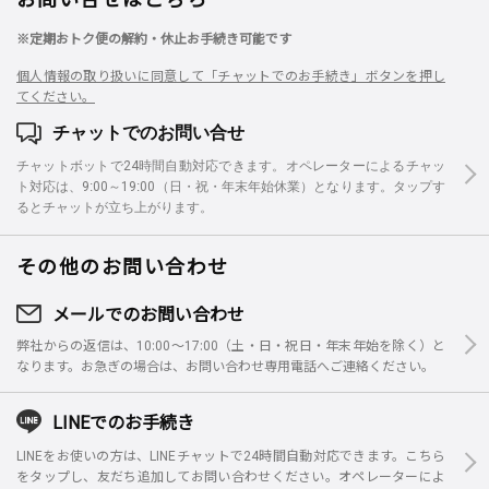
※定期おトク便の解約・休止お手続き可能です
個人情報の取り扱いに同意して「チャットでのお手続き」ボタンを押し
てください。
チャットでのお問い合せ
チャットボットで24時間自動対応できます。オペレーターによるチャッ
ト対応は、9:00～19:00（日・祝・年末年始休業）となります。タップす
るとチャットが立ち上がります。
その他のお問い合わせ
メールでのお問い合わせ
弊社からの返信は、10:00～17:00（土・日・祝日・年末年始を除く）と
なります。お急ぎの場合は、お問い合わせ専用電話へご連絡ください。
LINEでのお手続き
LINEをお使いの方は、LINEチャットで24時間自動対応できます。こちら
をタップし、友だち追加してお問い合わせください。オペレーターによ