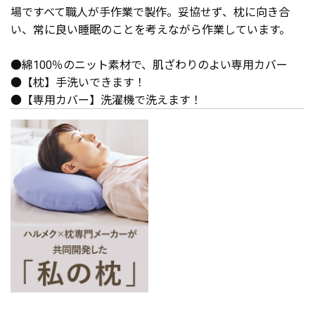
場ですべて職人が手作業で製作。妥協せず、枕に向き合
い、常に良い睡眠のことを考えながら作業しています。
●綿100％のニット素材で、肌ざわりのよい専用カバー
●【枕】手洗いできます！
●【専用カバー】洗濯機で洗えます！