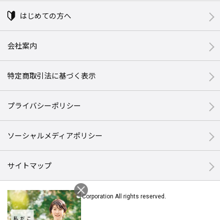
はじめての方へ
会社案内
特定商取引法に基づく表示
プライバシーポリシー
ソーシャルメディアポリシー
サイトマップ
© Halmek Corporation All rights reserved.