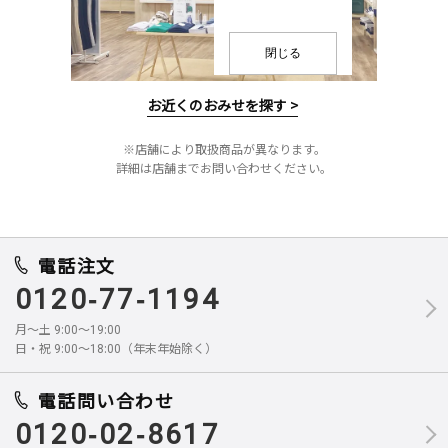
閉じる
お近くのおみせを探す >
※店舗により取扱商品が異なります。
詳細は店舗までお問い合わせください。
電話注文
0120-77-1194
月～土 9:00～19:00
日・祝 9:00～18:00（年末年始除く）
電話問い合わせ
0120-02-8617