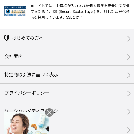
当サイトでは、お客様が入力された個人情報を安全に送受信
するために、SSL(Secure Socket Layer) を利用した暗号化通
信を採用しています。
SSLとは？
はじめての方へ
会社案内
特定商取引法に基づく表示
プライバシーポリシー
ソーシャルメディアポリシー
サイトマップ