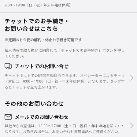
9:00～19:00（日・祝・年末年始は休業）
チャットでのお手続き・
お問い合せはこちら
※定期おトク便の解約・休止お手続き可能です
個人情報の取り扱いに同意して「チャットでのお手続き」ボタンを押し
てください。
チャットでのお問い合せ
チャットボットで24時間自動対応できます。オペレーターによるチャッ
ト対応は、9:00～19:00（日・祝・年末年始休業）となります。タップす
るとチャットが立ち上がります。
その他のお問い合わせ
メールでのお問い合わせ
弊社からの返信は、10:00～17:00（土・日・祝日・年末年始を除く）と
なります。お急ぎの場合は、お問い合わせ専用電話へご連絡ください。