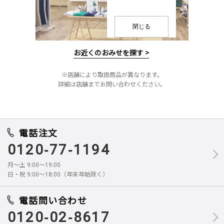
閉じる
お近くのおみせを探す >
※店舗により取扱商品が異なります。
詳細は店舗までお問い合わせください。
電話注文
0120-77-1194
月～土 9:00～19:00
日・祝 9:00～18:00（年末年始除く）
電話問い合わせ
0120-02-8617