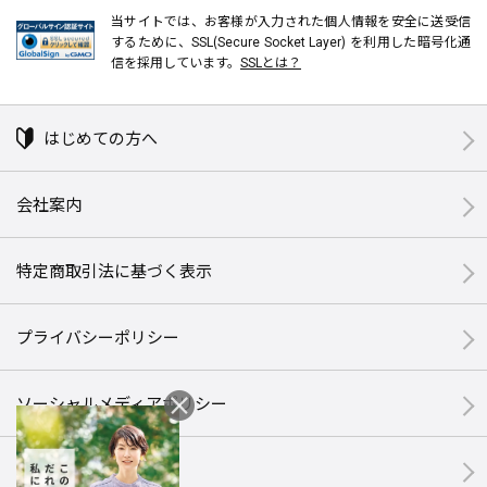
当サイトでは、お客様が入力された個人情報を安全に送受信
するために、SSL(Secure Socket Layer) を利用した暗号化通
信を採用しています。
SSLとは？
はじめての方へ
会社案内
特定商取引法に基づく表示
プライバシーポリシー
ソーシャルメディアポリシー
サイトマップ