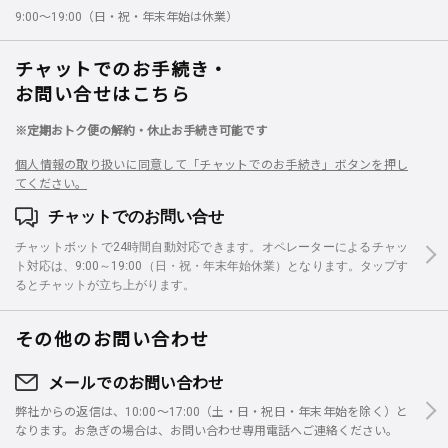
9:00～19:00（日・祝・年末年始は休業）
チャットでのお手続き・
お問い合せはこちら
※定期おトク便の解約・休止お手続き可能です
個人情報の取り扱いに同意して「チャットでのお手続き」ボタンを押し
てください。
チャットでのお問い合せ
チャットボットで24時間自動対応できます。オペレーターによるチャッ
ト対応は、9:00～19:00（日・祝・年末年始休業）となります。タップす
るとチャットが立ち上がります。
その他のお問い合わせ
メールでのお問い合わせ
弊社からの返信は、10:00～17:00（土・日・祝日・年末年始を除く）と
なります。お急ぎの場合は、お問い合わせ専用電話へご連絡ください。