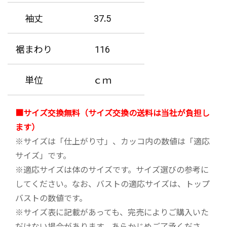
袖丈
37.5
裾まわり
116
単位
ｃｍ
■サイズ交換無料（サイズ交換の送料は当社が負担し
ます）
※サイズは「仕上がり寸」、カッコ内の数値は「適応
サイズ」です。
※適応サイズは体のサイズです。サイズ選びの参考に
してください。なお、バストの適応サイズは、トップ
バストの数値です。
※サイズ表に記載があっても、完売によりご購入いた
だけない場合があります。あらかじめご了承くださ