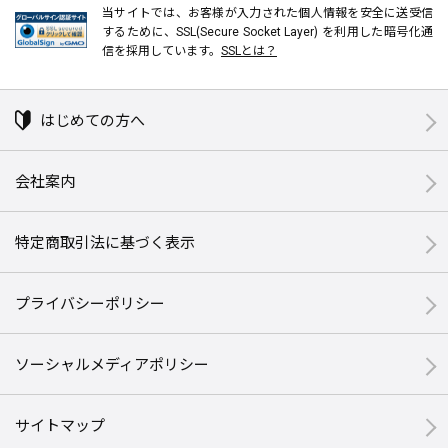
当サイトでは、お客様が入力された個人情報を安全に送受信
するために、SSL(Secure Socket Layer) を利用した暗号化通
信を採用しています。
SSLとは？
はじめての方へ
会社案内
特定商取引法に基づく表示
プライバシーポリシー
ソーシャルメディアポリシー
サイトマップ