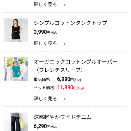
詳しく見る
シンプルコットンタンクトップ
3,990
円
(税込)
詳しく見る
オーガニックコットンプルオーバー
（フレンチスリーブ）
単品価格
6,990
円
(税込)
セット価格
11,990
円
(税込)
詳しく見る
涼感軽やかワイドデニム
6,290
円
(税込)