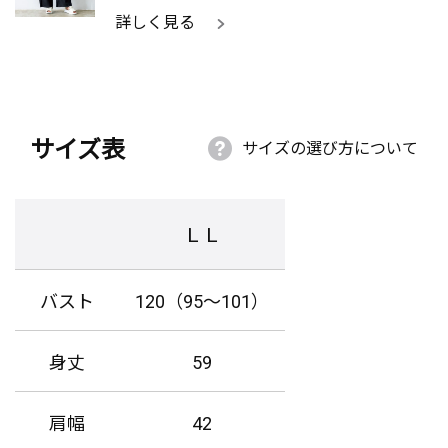
詳しく見る
サイズ表
サイズの選び方について
ＬＬ
バスト
120（95～101）
身丈
59
肩幅
42