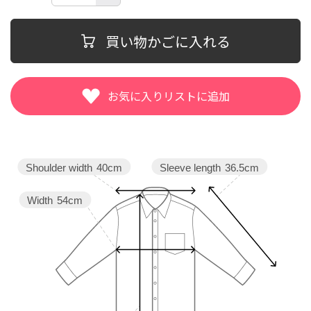
買い物かごに入れる
Sleeve length
36.5cm
Shoulder width
40cm
Width
54cm