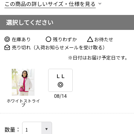
この商品の詳しいサイズ・仕様を見る
選択してください
在庫あり
残りわずか
お待たせ
売り切れ（入荷お知らせメールを受け取る）
日付はお届け予定日です。
ＬＬ
08/14
ホワイトストライ
プ
数量