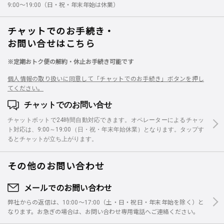
9:00～19:00（日・祝・年末年始は休業）
チャットでのお手続き・
お問い合せはこちら
※定期おトク便の解約・休止お手続き可能です
個人情報の取り扱いに同意して「チャットでのお手続き」ボタンを押し
てください。
チャットでのお問い合せ
チャットボットで24時間自動対応できます。オペレーターによるチャッ
ト対応は、9:00～19:00（日・祝・年末年始休業）となります。タップす
るとチャットが立ち上がります。
その他のお問い合わせ
メールでのお問い合わせ
弊社からの返信は、10:00～17:00（土・日・祝日・年末年始を除く）と
なります。お急ぎの場合は、お問い合わせ専用電話へご連絡ください。