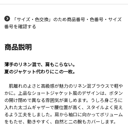
「サイズ・色交換」のため商品番号・色番号・サイズ
番号を確認する
商品説明
薄手のリネン混で、肩もこらない。
夏のジャケット代わりにこの一枚。
肌離れのよさと高級感が魅力のリネン混ブラウスで軽や
かに。上品なショートジャケット風のデザインは、ボタン
の開け閉めで異なる雰囲気が楽しめます。うしろ身ごろに
入れた太ゴムギャザーで腰位置が高く、スタイルよく見え
るよう工夫をしました。肩から袖口に向かってボリューム
をもたせ、動きやすく、自然と二の腕もカバーします。