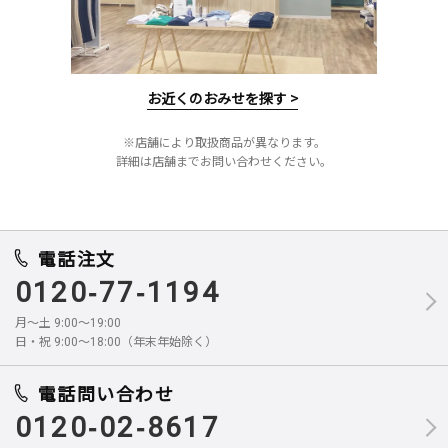
お近くのおみせを探す >
※店舗により取扱商品が異なります。
詳細は店舗までお問い合わせください。
電話注文
0120-77-1194
月～土 9:00～19:00
日・祝 9:00～18:00（年末年始除く）
電話問い合わせ
0120-02-8617