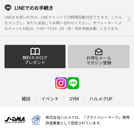
LINEでのお手続き
LINEをお使いの方は、LINEチャットで24時間自動対応できます。こちら
をタップし、友だち追加してお問い合わせください。オペレーターによ
るチャット対応は、9:00～19:00（日・祝・年末年始休業）となります。
無料カタログ
お得なメール
プレゼント
マガジン登録
雑誌
イベント
GYM
ハルメクUP
株式会社ハルメクは、「プライバシーマーク」使用
許諾業者として認定されています。