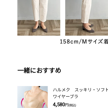
一緒におすすめ
ハルメク スッキリ・ソフ
ワイヤーブラ
4,580
円
(税込)