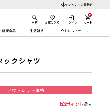
ログイン・会員登録
0
検索
お気に入り
ログイン
カート
・健康食品
生活雑貨
アウトレットセール
タックシャツ
アウトレット価格
63
ポイント
還元