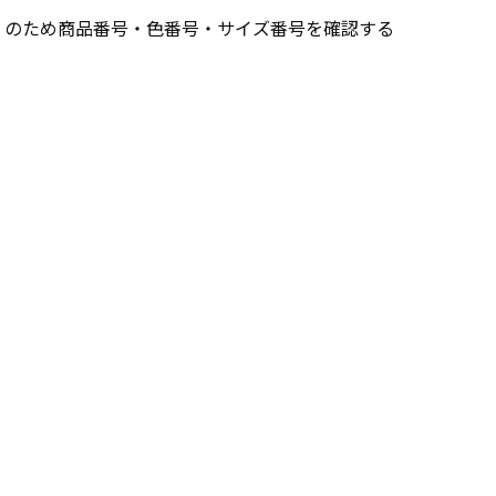
」のため商品番号・色番号・サイズ番号を確認する