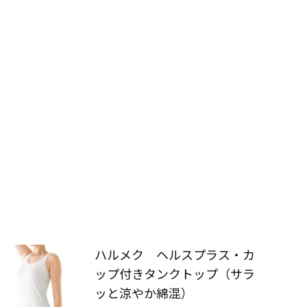
ハルメク ヘルスプラス・カ
ップ付きタンクトップ（サラ
ッと涼やか綿混）