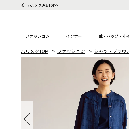
ハルメク通販TOPへ
ファッション
インナー
靴・バッグ・小
ハルメクTOP
ファッション
シャツ・ブラウ