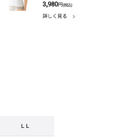
3,980
円
(税込)
詳しく見る
ＬＬ