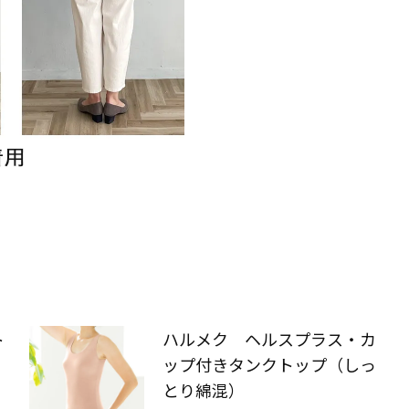
ト
ハルメク ヘルスプラス・カ
ップ付きタンクトップ（しっ
とり綿混）