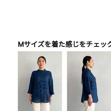
Mサイズを着た感じをチェッ