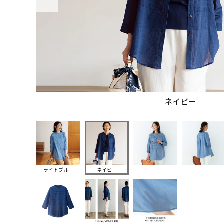
ネイビー
ライトブルー
ネイビー