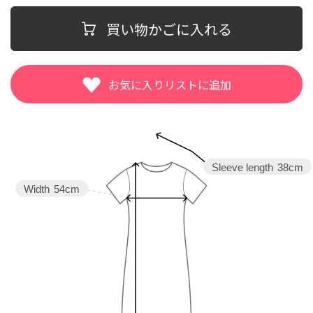
買い物かごに入れる
Sleeve length
38cm
Width
54cm