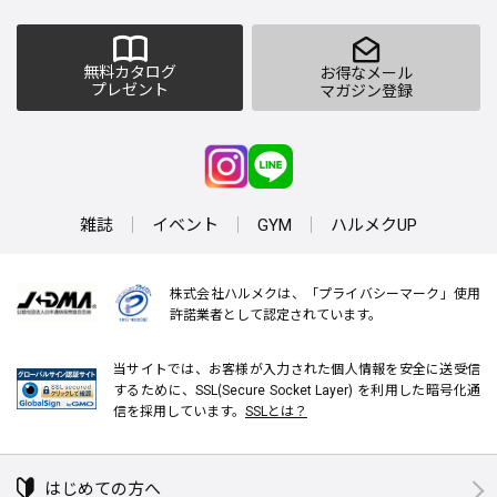
無料カタログ
お得なメール
プレゼント
マガジン登録
雑誌
イベント
GYM
ハルメクUP
株式会社ハルメクは、「プライバシーマーク」使用
許諾業者として認定されています。
当サイトでは、お客様が入力された個人情報を安全に送受信
するために、SSL(Secure Socket Layer) を利用した暗号化通
信を採用しています。
SSLとは？
はじめての方へ