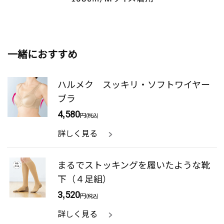
一緒におすすめ
ハルメク スッキリ・ソフトワイヤー
ブラ
4,580
円
(税込)
詳しく見る
まるでストッキングを履いたような靴
下（４足組）
3,520
円
(税込)
詳しく見る