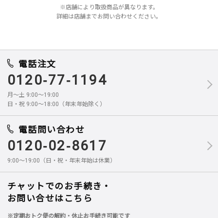
※店舗により取扱商品が異なります。
詳細は店舗までお問い合わせください。
電話注文
0120-77-1194
月～土 9:00～19:00
日・祝 9:00～18:00（年末年始除く）
電話問い合わせ
0120-02-8617
9:00～19:00（日・祝・年末年始は休業）
チャットでのお手続き・
お問い合せはこちら
※定期おトク便の解約・休止お手続き可能です