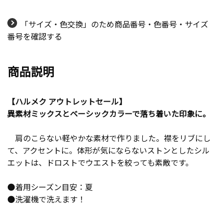
「サイズ・色交換」のため商品番号・色番号・サイズ
番号を確認する
商品説明
【ハルメク アウトレットセール】
異素材ミックスとベーシックカラーで落ち着いた印象に。
肩のこらない軽やかな素材で作りました。襟をリブにし
て、アクセントに。体形が気にならないストンとしたシル
エットは、ドロストでウエストを絞っても素敵です。
●着用シーズン目安：夏
●洗濯機で洗えます！