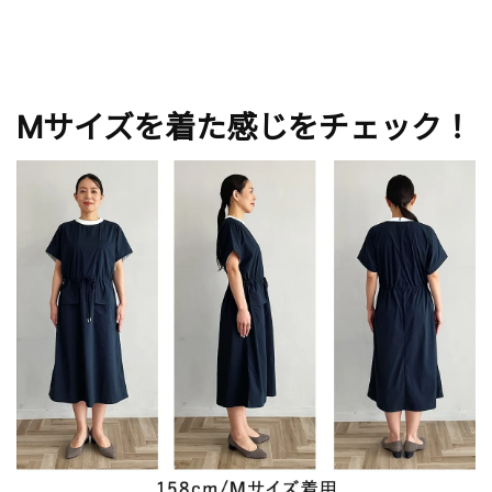
Mサイズを着た感じをチェック！