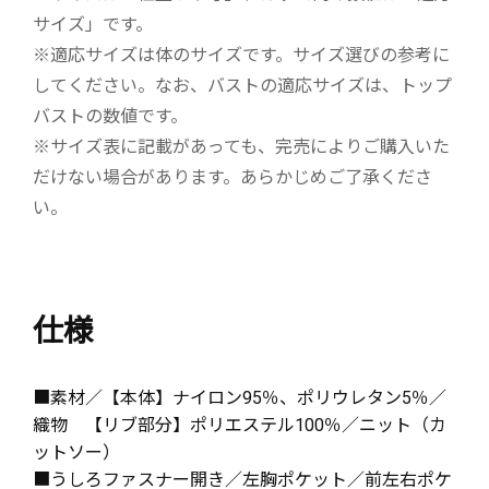
サイズ」です。
※適応サイズは体のサイズです。サイズ選びの参考に
してください。なお、バストの適応サイズは、トップ
バストの数値です。
※サイズ表に記載があっても、完売によりご購入いた
だけない場合があります。あらかじめご了承くださ
い。
仕様
■素材／【本体】ナイロン95％、ポリウレタン5％／
織物 【リブ部分】ポリエステル100％／ニット（カ
ットソー）
■うしろファスナー開き／左胸ポケット／前左右ポケ