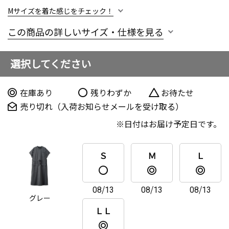
Mサイズを着た感じをチェック！
この商品の詳しいサイズ・仕様を見る
選択してください
在庫あり
残りわずか
お待たせ
売り切れ（入荷お知らせメールを受け取る）
日付はお届け予定日です。
Ｓ
Ｍ
Ｌ
08/13
08/13
08/13
グレー
ＬＬ