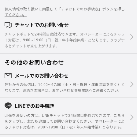
個人情報の取り扱いに同意して「チャットでのお手続き」ボタンを押し
てください。
チャットでのお問い合せ
チャットボットで24時間自動対応できます。オペレーターによるチャッ
ト対応は、9:00～19:00（日・祝・年末年始休業）となります。タップす
るとチャットが立ち上がります。
その他のお問い合わせ
メールでのお問い合わせ
弊社からの返信は、10:00～17:00（土・日・祝日・年末年始を除く）と
なります。お急ぎの場合は、お問い合わせ専用電話へご連絡ください。
LINEでのお手続き
LINEをお使いの方は、LINEチャットで24時間自動対応できます。こちら
をタップし、友だち追加してお問い合わせください。オペレーターによ
るチャット対応は、9:00～19:00（日・祝・年末年始休業）となります。