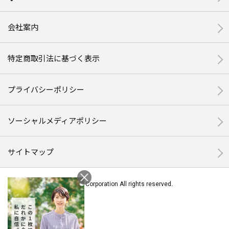
会社案内
特定商取引法に基づく表示
プライバシーポリシー
ソーシャルメディアポリシー
サイトマップ
© Halmek Corporation All rights reserved.