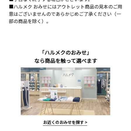
■ハルメク おみせにはアウトレット商品の見本のご用
意はございませんのであらかじめご了承ください（一
部の商品を除く）。
「ハルメクのおみせ」
なら商品を触って選べます
お近くのおみせを探す >