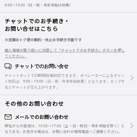
9:00～19:00（日・祝・年末年始は休業）
チャットでのお手続き・
お問い合せはこちら
※定期おトク便の解約・休止お手続き可能です
個人情報の取り扱いに同意して「チャットでのお手続き」ボタンを押し
てください。
チャットでのお問い合せ
チャットボットで24時間自動対応できます。オペレーターによるチャッ
ト対応は、9:00～19:00（日・祝・年末年始休業）となります。タップす
るとチャットが立ち上がります。
その他のお問い合わせ
メールでのお問い合わせ
弊社からの返信は、10:00～17:00（土・日・祝日・年末年始を除く）と
なります。お急ぎの場合は、お問い合わせ専用電話へご連絡ください。