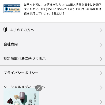
当サイトでは、お客様が入力された個人情報を安全に送受信
するために、SSL(Secure Socket Layer) を利用した暗号化通
信を採用しています。
SSLとは？
はじめての方へ
会社案内
特定商取引法に基づく表示
プライバシーポリシー
ソーシャルメディアポリシー
サイトマップ