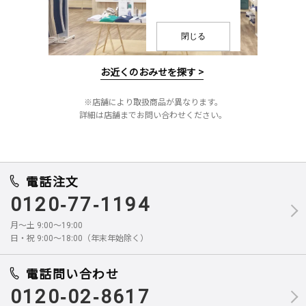
閉じる
お近くのおみせを探す >
※店舗により取扱商品が異なります。
詳細は店舗までお問い合わせください。
電話注文
0120-77-1194
月～土 9:00～19:00
日・祝 9:00～18:00（年末年始除く）
電話問い合わせ
0120-02-8617