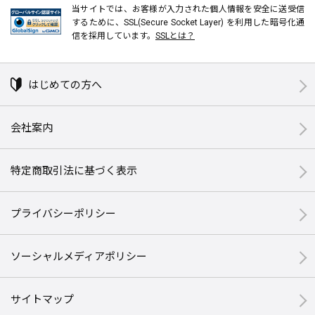
当サイトでは、お客様が入力された個人情報を安全に送受信
するために、SSL(Secure Socket Layer) を利用した暗号化通
信を採用しています。
SSLとは？
はじめての方へ
会社案内
特定商取引法に基づく表示
プライバシーポリシー
ソーシャルメディアポリシー
サイトマップ