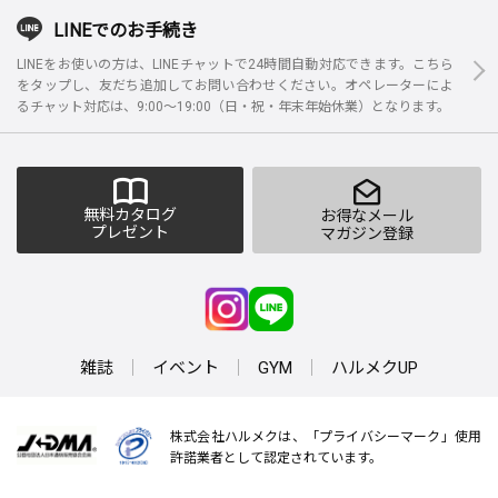
LINEでのお手続き
LINEをお使いの方は、LINEチャットで24時間自動対応できます。こちら
をタップし、友だち追加してお問い合わせください。オペレーターによ
るチャット対応は、9:00～19:00（日・祝・年末年始休業）となります。
無料カタログ
お得なメール
プレゼント
マガジン登録
雑誌
イベント
GYM
ハルメクUP
株式会社ハルメクは、「プライバシーマーク」使用
許諾業者として認定されています。