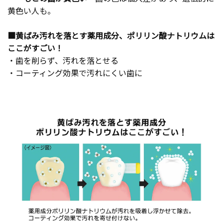
黄色い人も。
■黄ばみ汚れを落とす薬用成分、ポリリン酸ナトリウムは
ここがすごい！
・歯を削らず、汚れを落とせる
・コーティング効果で汚れにくい歯に