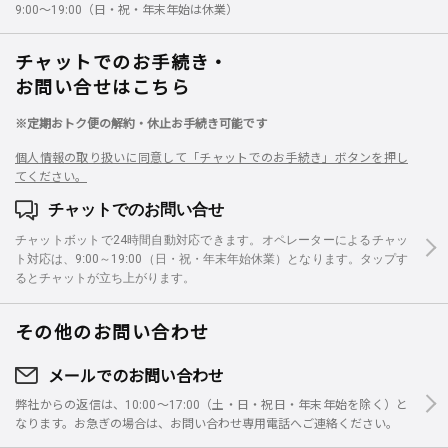
9:00～19:00（日・祝・年末年始は休業）
チャットでのお手続き・
お問い合せはこちら
※定期おトク便の解約・休止お手続き可能です
個人情報の取り扱いに同意して「チャットでのお手続き」ボタンを押し
てください。
チャットでのお問い合せ
チャットボットで24時間自動対応できます。オペレーターによるチャッ
ト対応は、9:00～19:00（日・祝・年末年始休業）となります。タップす
るとチャットが立ち上がります。
その他のお問い合わせ
メールでのお問い合わせ
弊社からの返信は、10:00～17:00（土・日・祝日・年末年始を除く）と
なります。お急ぎの場合は、お問い合わせ専用電話へご連絡ください。