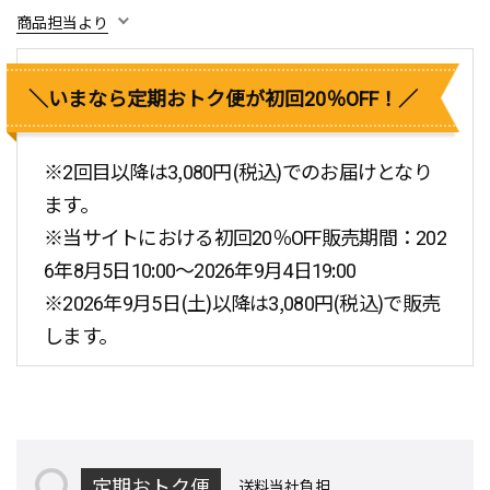
商品担当より
＼いまなら定期おトク便が初回20％OFF！／
※
2回目以降は3,080円(税込)でのお届けとなり
ます。
※
当サイトにおける初回20％OFF販売期間：202
6年8月5日10:00～2026年9月4日19:00
※
2026年9月5日(土)以降は3,080円(税込)で販売
します。
定期おトク便
送料当社負担