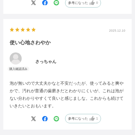
参考になった
0
2025.12.10
使い心地さわやか
さっちゃん
泡が無いので大丈夫かなと不安だったが、使ってみると爽や
かで、汚れが普通の歯磨きだとわかりにくいが、これは泡が
ない分わかりやすくて良いと感じましな。これからも続けて
いきたいとおもいます。
参考になった
1