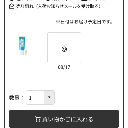
売り切れ（入荷お知らせメールを受け取る）
日付はお届け予定日です。
08/17
数量
買い物かごに入れる