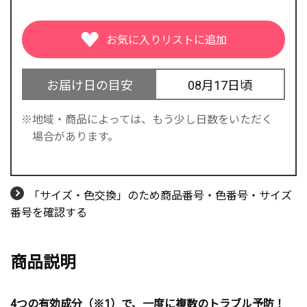
お届け日の目安
08月17日頃
地域・商品によっては、もう少し日数をいただく
場合があります。
「サイズ・色交換」のため商品番号・色番号・サイズ
番号を確認する
商品説明
4つの有効成分（※1）で、一度に複数のトラブル予防！