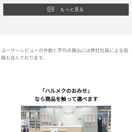
もっと見る
ユーザーレビューの件数と平均点算出には弊社社員による投
稿も含んでおります。
「ハルメクのおみせ」
なら商品を触って選べます