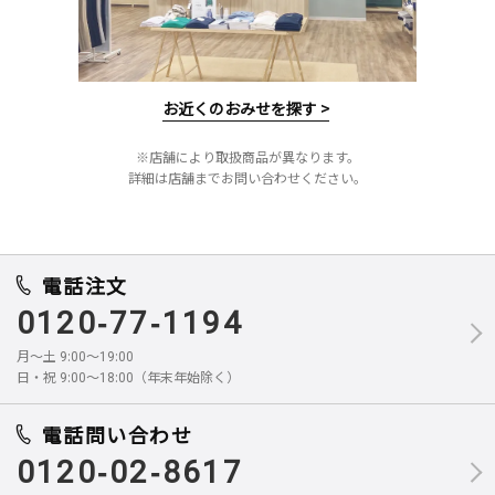
お近くのおみせを探す >
※店舗により取扱商品が異なります。
詳細は店舗までお問い合わせください。
電話注文
0120-77-1194
月～土 9:00～19:00
日・祝 9:00～18:00（年末年始除く）
電話問い合わせ
0120-02-8617