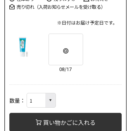
売り切れ（入荷お知らせメールを受け取る）
日付はお届け予定日です。
08/17
数量
買い物かごに入れる