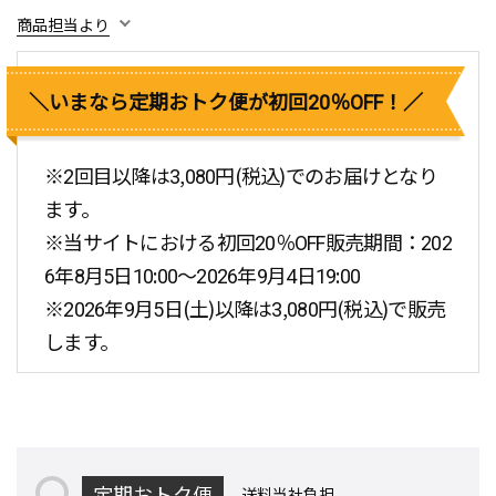
商品担当より
＼いまなら定期おトク便が初回20％OFF！／
※
2回目以降は3,080円(税込)でのお届けとなり
ます。
※
当サイトにおける初回20％OFF販売期間：202
6年8月5日10:00～2026年9月4日19:00
※
2026年9月5日(土)以降は3,080円(税込)で販売
します。
定期おトク便
送料当社負担