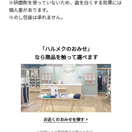
※研磨剤を使っていないため、歯を白くする効果には
個人差があります。
※のし包装は承れません。
「ハルメクのおみせ」
なら商品を触って選べます
お近くのおみせを探す >
※店舗により取扱商品が異なります。