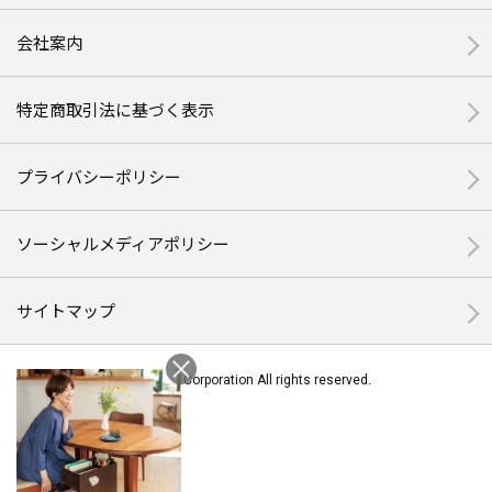
会社案内
特定商取引法に基づく表示
プライバシーポリシー
ソーシャルメディアポリシー
サイトマップ
© Halmek Corporation All rights reserved.