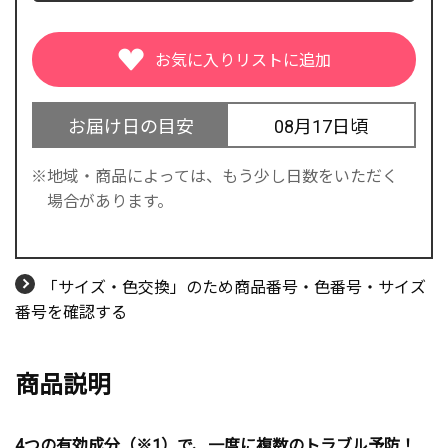
お届け日の目安
08月17日頃
地域・商品によっては、もう少し日数をいただく
場合があります。
「サイズ・色交換」のため商品番号・色番号・サイズ
番号を確認する
商品説明
4つの有効成分（※1）で、一度に複数のトラブル予防！