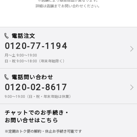
詳細は店舗までお問い合わせください。
電話注文
0120-77-1194
月～土 9:00～19:00
日・祝 9:00～18:00（年末年始除く）
電話問い合わせ
0120-02-8617
9:00～19:00（日・祝・年末年始は休業）
チャットでのお手続き・
お問い合せはこちら
※定期おトク便の解約・休止お手続き可能です