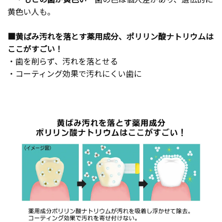
黄色い人も。
■黄ばみ汚れを落とす薬用成分、ポリリン酸ナトリウムは
ここがすごい！
・歯を削らず、汚れを落とせる
・コーティング効果で汚れにくい歯に