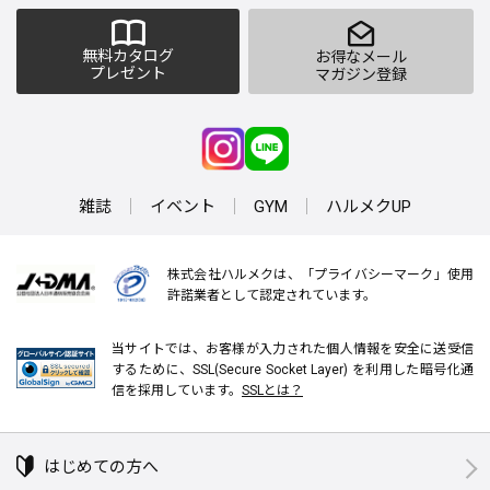
無料カタログ
お得なメール
プレゼント
マガジン登録
雑誌
イベント
GYM
ハルメクUP
株式会社ハルメクは、「プライバシーマーク」使用
許諾業者として認定されています。
当サイトでは、お客様が入力された個人情報を安全に送受信
するために、SSL(Secure Socket Layer) を利用した暗号化通
信を採用しています。
SSLとは？
はじめての方へ