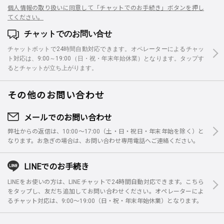
個人情報の取り扱いに同意して「チャットでのお手続き」ボタンを押し
てください。
チャットでのお問い合せ
チャットボットで24時間自動対応できます。オペレーターによるチャッ
ト対応は、9:00～19:00（日・祝・年末年始休業）となります。タップす
るとチャットが立ち上がります。
その他のお問い合わせ
メールでのお問い合わせ
弊社からの返信は、10:00～17:00（土・日・祝日・年末年始を除く）と
なります。お急ぎの場合は、お問い合わせ専用電話へご連絡ください。
LINEでのお手続き
LINEをお使いの方は、LINEチャットで24時間自動対応できます。こちら
をタップし、友だち追加してお問い合わせください。オペレーターによ
るチャット対応は、9:00～19:00（日・祝・年末年始休業）となります。