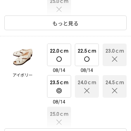
25.0ｃｍ
もっと見る
22.0ｃｍ
22.5ｃｍ
23.0ｃｍ
08/14
08/14
アイボリー
23.5ｃｍ
24.0ｃｍ
24.5ｃｍ
08/14
25.0ｃｍ