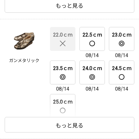
もっと見る
22.0ｃｍ
22.5ｃｍ
23.0ｃｍ
08/14
08/14
ガンメタリック
23.5ｃｍ
24.0ｃｍ
24.5ｃｍ
08/14
08/14
08/14
25.0ｃｍ
08/14
もっと見る