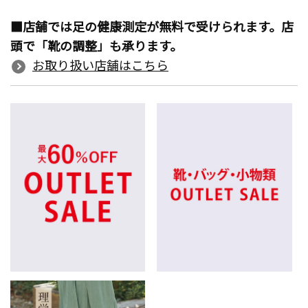
■店舗では足の健康測定が無料で受けられます。店
頭で「靴の調整」も承ります。
お取り扱い店舗はこちら