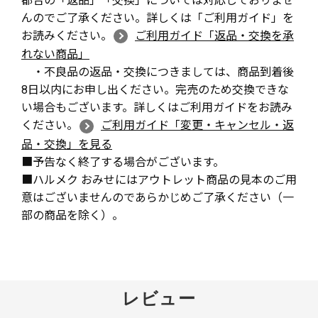
んのでご了承ください。詳しくは「ご利用ガイド」を
お読みください。
ご利用ガイド「返品・交換を承
れない商品」
・不良品の返品・交換につきましては、商品到着後
8日以内にお申し出ください。完売のため交換できな
い場合もございます。詳しくはご利用ガイドをお読み
ください。
ご利用ガイド「変更・キャンセル・返
品・交換」を見る
■予告なく終了する場合がございます。
■ハルメク おみせにはアウトレット商品の見本のご用
意はございませんのであらかじめご了承ください（一
部の商品を除く）。
レビュー