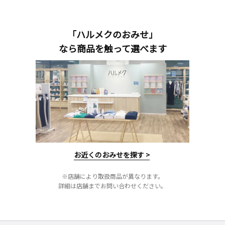
「ハルメクのおみせ」
なら商品を触って選べます
お近くのおみせを探す >
※店舗により取扱商品が異なります。
詳細は店舗までお問い合わせください。