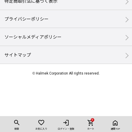
特定商取引法に基づく表示
プライバシーポリシー
ソーシャルメディアポリシー
サイトマップ
© Halmek Corporation All rights reserved.
0
検索
お気に入り
ログイン・登録
カート
通販TOP