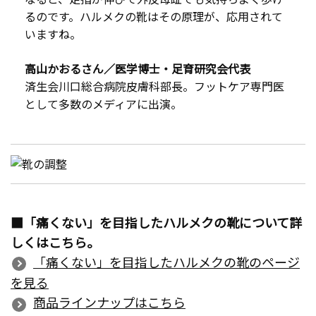
るのです。ハルメクの靴はその原理が、応用されて
いますね。
高山かおるさん／医学博士・足育研究会代表
済生会川口総合病院皮膚科部長。フットケア専門医
として多数のメディアに出演。
■「痛くない」を目指したハルメクの靴について詳
しくはこちら。
「痛くない」を目指したハルメクの靴のページ
を見る
商品ラインナップはこちら