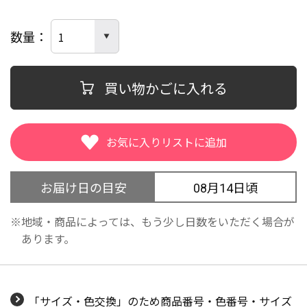
数量
買い物かごに入れる
お届け日の目安
08月14日頃
地域・商品によっては、もう少し日数をいただく場合が
あります。
「サイズ・色交換」のため商品番号・色番号・サイズ