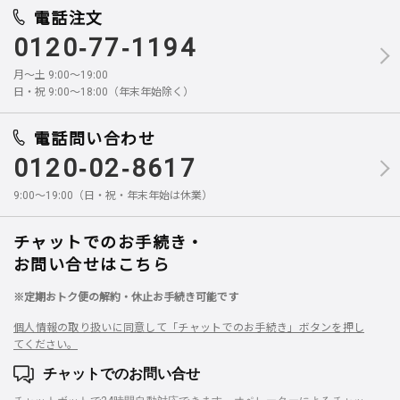
電話注文
0120-77-1194
月～土 9:00～19:00
日・祝 9:00～18:00（年末年始除く）
電話問い合わせ
0120-02-8617
9:00～19:00（日・祝・年末年始は休業）
チャットでのお手続き・
お問い合せはこちら
※定期おトク便の解約・休止お手続き可能です
個人情報の取り扱いに同意して「チャットでのお手続き」ボタンを押し
てください。
チャットでのお問い合せ