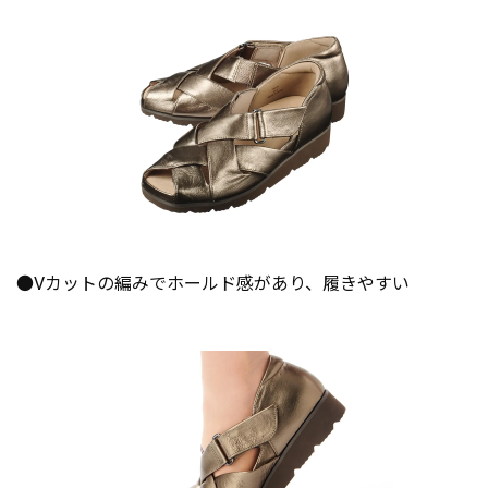
●Vカットの編みでホールド感があり、履きやすい