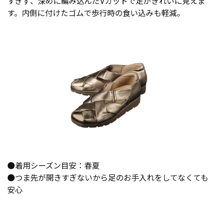
すぎず、深めに編み込んだVカットで足がきれいに見えま
す。内側に付けたゴムで歩行時の食い込みも軽減。
●着用シーズン目安：春夏
●つま先が開きすぎないから足のお手入れをしてなくても
安心