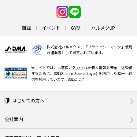
雑誌
イベント
GYM
ハルメクUP
株式会社ハルメクは、「プライバシーマーク」使用
許諾業者として認定されています。
当サイトでは、お客様が入力された個人情報を安全に送受信
するために、SSL(Secure Socket Layer) を利用した暗号化通
信を採用しています。
SSLとは？
はじめての方へ
会社案内