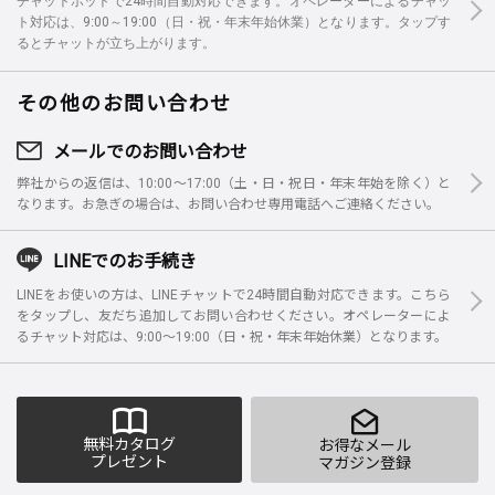
チャットボットで24時間自動対応できます。オペレーターによるチャッ
ト対応は、9:00～19:00（日・祝・年末年始休業）となります。タップす
るとチャットが立ち上がります。
その他のお問い合わせ
メールでのお問い合わせ
弊社からの返信は、10:00～17:00（土・日・祝日・年末年始を除く）と
なります。お急ぎの場合は、お問い合わせ専用電話へご連絡ください。
LINEでのお手続き
LINEをお使いの方は、LINEチャットで24時間自動対応できます。こちら
をタップし、友だち追加してお問い合わせください。オペレーターによ
るチャット対応は、9:00～19:00（日・祝・年末年始休業）となります。
無料カタログ
お得なメール
プレゼント
マガジン登録