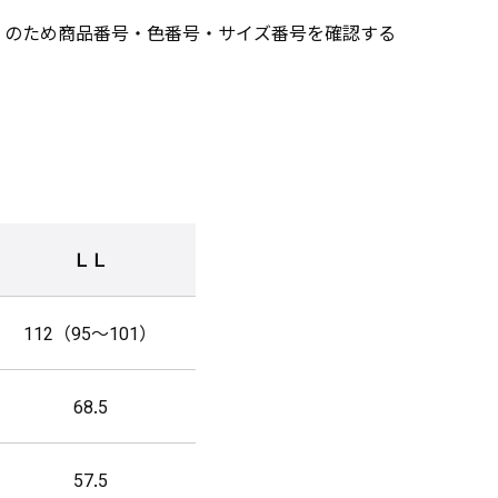
」のため商品番号・色番号・サイズ番号を確認する
ＬＬ
112（95～101）
68.5
57.5