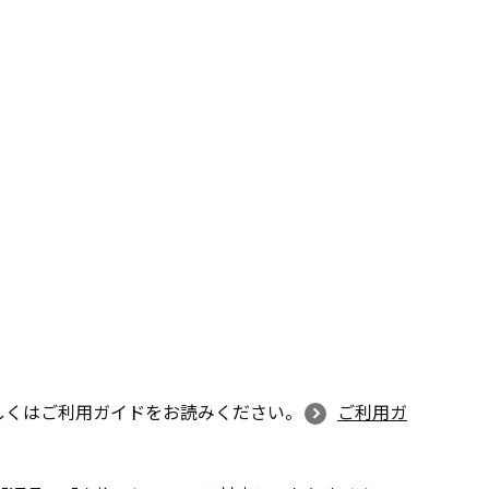
しくはご利用ガイドをお読みください。
ご利用ガ