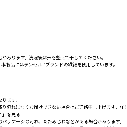
合があります。洗濯後は形を整えて干してください。
商標です。本製品にはテンセル™ブランドの繊維を使用しています。
なります。
り切れになりお届けできない場合はご連絡申し上げます。詳
て」を見る
のパッケージの汚れ、たたみじわなどがある場合があります。