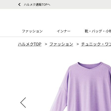
ハルメク通販TOPへ
ファッション
インナー
靴・バッグ・小
ハルメクTOP
ファッション
チュニック・ワ