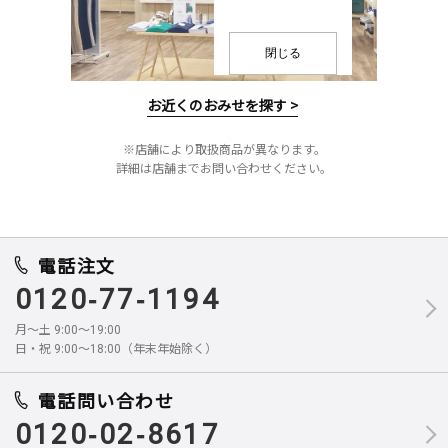
閉じる
お近くのおみせを探す >
※店舗により取扱商品が異なります。
詳細は店舗までお問い合わせください。
電話注文
0120-77-1194
月～土 9:00～19:00
日・祝 9:00～18:00（年末年始除く）
電話問い合わせ
0120-02-8617