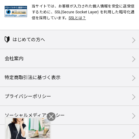
当サイトでは、お客様が入力された個人情報を安全に送受信
するために、SSL(Secure Socket Layer) を利用した暗号化通
信を採用しています。
SSLとは？
はじめての方へ
会社案内
特定商取引法に基づく表示
プライバシーポリシー
ソーシャルメディアポリシー
サイトマップ