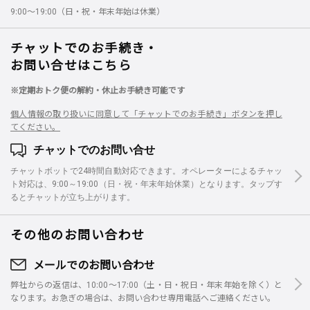
9:00～19:00（日・祝・年末年始は休業）
チャットでのお手続き・
お問い合せはこちら
※定期おトク便の解約・休止お手続き可能です
個人情報の取り扱いに同意して「チャットでのお手続き」ボタンを押し
てください。
チャットでのお問い合せ
チャットボットで24時間自動対応できます。オペレーターによるチャッ
ト対応は、9:00～19:00（日・祝・年末年始休業）となります。タップす
るとチャットが立ち上がります。
その他のお問い合わせ
メールでのお問い合わせ
弊社からの返信は、10:00～17:00（土・日・祝日・年末年始を除く）と
なります。お急ぎの場合は、お問い合わせ専用電話へご連絡ください。