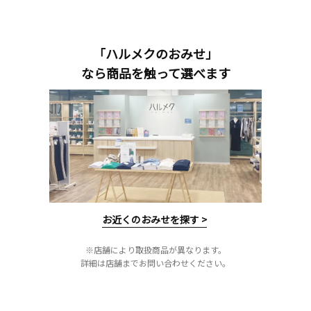
「ハルメクのおみせ」
なら商品を触って選べます
お近くのおみせを探す >
※店舗により取扱商品が異なります。
詳細は店舗までお問い合わせください。