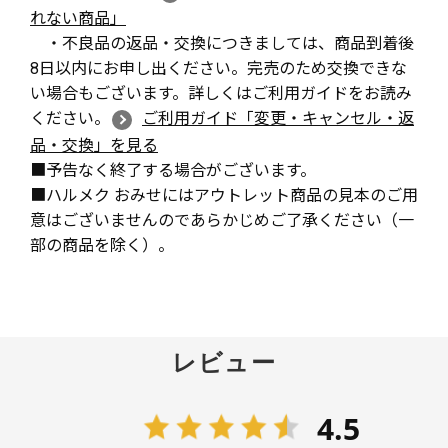
れない商品」
・不良品の返品・交換につきましては、商品到着後
8日以内にお申し出ください。完売のため交換できな
い場合もございます。詳しくはご利用ガイドをお読み
ください。
ご利用ガイド「変更・キャンセル・返
品・交換」を見る
■予告なく終了する場合がございます。
■ハルメク おみせにはアウトレット商品の見本のご用
意はございませんのであらかじめご了承ください（一
部の商品を除く）。
レビュー
4.5