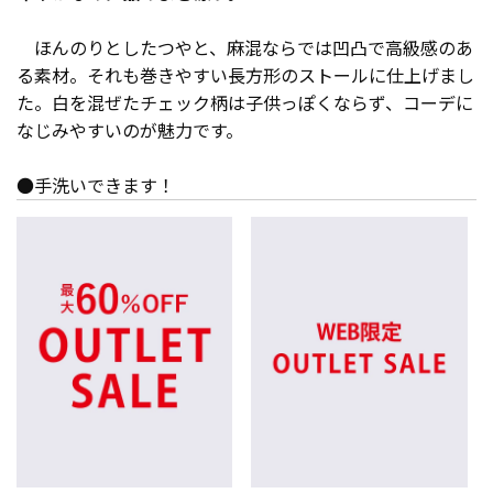
ほんのりとしたつやと、麻混ならでは凹凸で高級感のあ
る素材。それも巻きやすい長方形のストールに仕上げまし
た。白を混ぜたチェック柄は子供っぽくならず、コーデに
なじみやすいのが魅力です。
●手洗いできます！