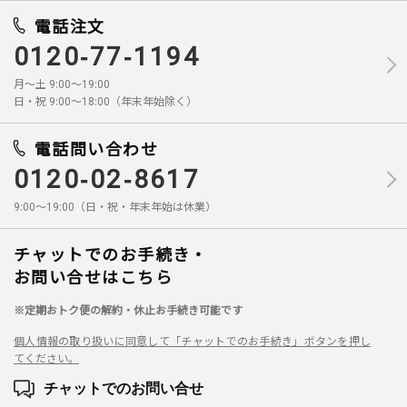
電話注文
0120-77-1194
月～土 9:00～19:00
日・祝 9:00～18:00（年末年始除く）
電話問い合わせ
0120-02-8617
9:00～19:00（日・祝・年末年始は休業）
チャットでのお手続き・
お問い合せはこちら
※定期おトク便の解約・休止お手続き可能です
個人情報の取り扱いに同意して「チャットでのお手続き」ボタンを押し
てください。
チャットでのお問い合せ