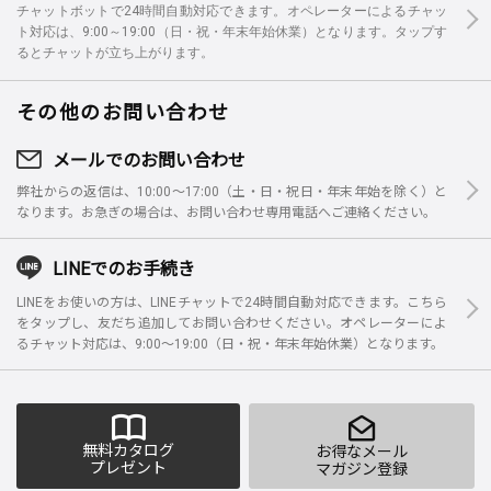
チャットボットで24時間自動対応できます。オペレーターによるチャッ
ト対応は、9:00～19:00（日・祝・年末年始休業）となります。タップす
るとチャットが立ち上がります。
その他のお問い合わせ
メールでのお問い合わせ
弊社からの返信は、10:00～17:00（土・日・祝日・年末年始を除く）と
なります。お急ぎの場合は、お問い合わせ専用電話へご連絡ください。
LINEでのお手続き
LINEをお使いの方は、LINEチャットで24時間自動対応できます。こちら
をタップし、友だち追加してお問い合わせください。オペレーターによ
るチャット対応は、9:00～19:00（日・祝・年末年始休業）となります。
無料カタログ
お得なメール
プレゼント
マガジン登録