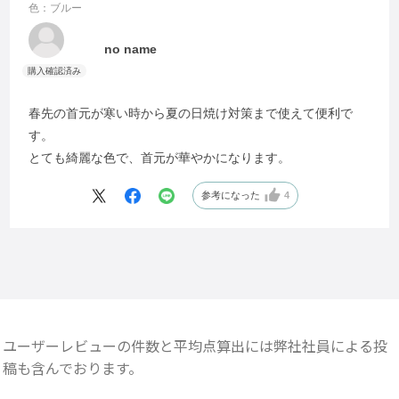
色：ブルー
no name
春先の首元が寒い時から夏の日焼け対策まで使えて便利で
す。
とても綺麗な色で、首元が華やかになります。
参考になった
4
ユーザーレビューの件数と平均点算出には弊社社員による投
稿も含んでおります。