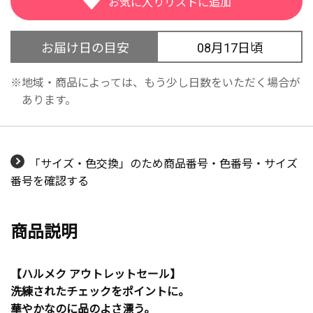
お届け日の目安
08月17日頃
地域・商品によっては、もう少し日数をいただく場合が
あります。
「サイズ・色交換」のため商品番号・色番号・サイズ
番号を確認する
商品説明
【ハルメク アウトレットセール】
洗練されたチェックをポイントに。
華やかなのに品のよさ漂う。