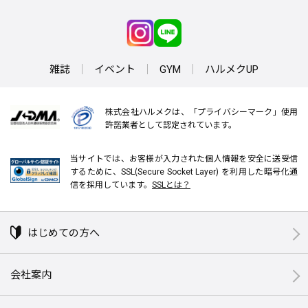
雑誌
イベント
GYM
ハルメクUP
株式会社ハルメクは、「プライバシーマーク」使用
許諾業者として認定されています。
当サイトでは、お客様が入力された個人情報を安全に送受信
するために、SSL(Secure Socket Layer) を利用した暗号化通
信を採用しています。
SSLとは？
はじめての方へ
会社案内