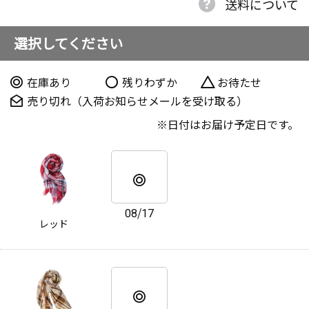
送料について
選択してください
在庫あり
残りわずか
お待たせ
売り切れ（入荷お知らせメールを受け取る）
日付はお届け予定日です。
08/17
レッド