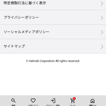
特定商取引法に基づく表示
プライバシーポリシー
ソーシャルメディアポリシー
サイトマップ
© Halmek Corporation All rights reserved.
0
検索
お気に入り
ログイン・登録
カート
通販TOP