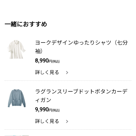
一緒におすすめ
ヨークデザインゆったりシャツ（七分
袖）
8,990
円
(税込)
詳しく見る
ラグランスリーブドットボタンカーデ
ィガン
9,990
円
(税込)
詳しく見る