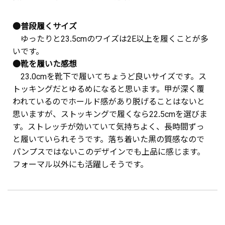
●普段履くサイズ
ゆったりと23.5cmのワイズは2E以上を履くことが多
いです。
●靴を履いた感想
23.0cmを靴下で履いてちょうど良いサイズです。ス
トッキングだとゆるめになると思います。甲が深く覆
われているのでホールド感があり脱げることはないと
思いますが、ストッキングで履くなら22.5cmを選びま
す。ストレッチが効いていて気持ちよく、長時間ずっ
と履いていられそうです。落ち着いた黒の質感なので
パンプスではないこのデザインでも上品に感じます。
フォーマル以外にも活躍しそうです。