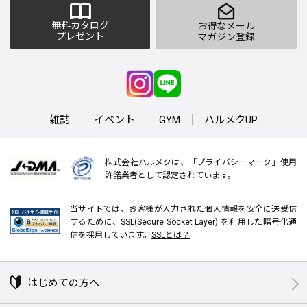
無料カタログ
お得なメール
プレゼント
マガジン登録
雑誌
イベント
GYM
ハルメクUP
株式会社ハルメクは、「プライバシーマーク」使用
許諾業者として認定されています。
当サイトでは、お客様が入力された個人情報を安全に送受信
するために、SSL(Secure Socket Layer) を利用した暗号化通
信を採用しています。
SSLとは？
はじめての方へ