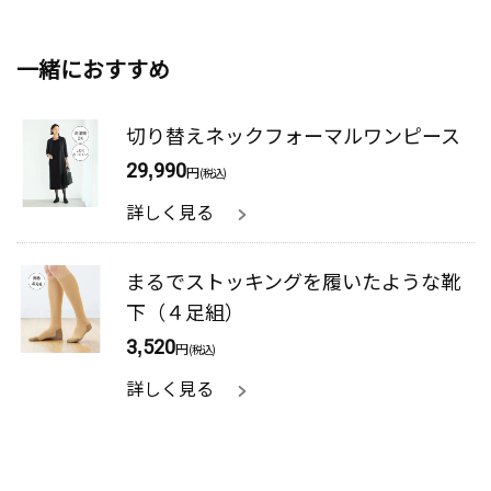
一緒におすすめ
切り替えネックフォーマルワンピース
29,990
円
(税込)
詳しく見る
まるでストッキングを履いたような靴
下（４足組）
3,520
円
(税込)
詳しく見る