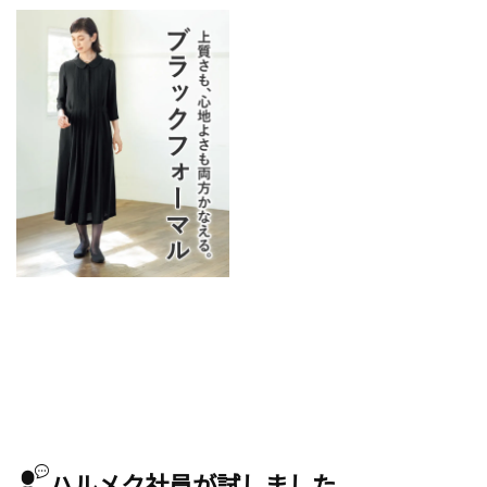
ハルメク社員が試しました