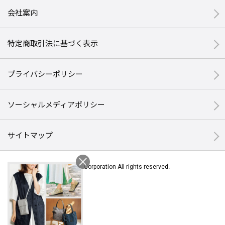
会社案内
特定商取引法に基づく表示
プライバシーポリシー
ソーシャルメディアポリシー
サイトマップ
© Halmek Corporation All rights reserved.