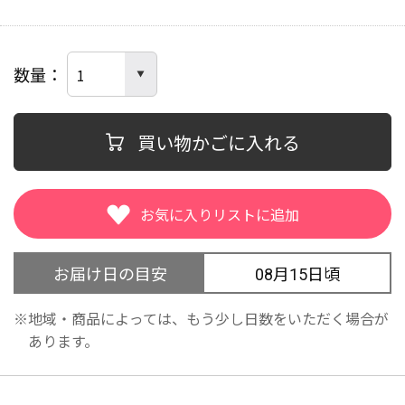
数量
買い物かごに入れる
お届け日の目安
08月15日頃
地域・商品によっては、もう少し日数をいただく場合が
あります。