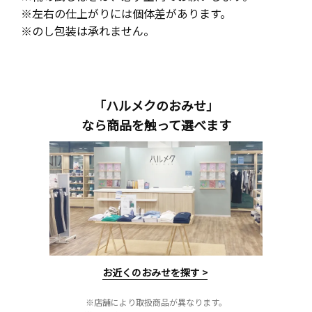
※左右の仕上がりには個体差があります。
※のし包装は承れません。
「ハルメクのおみせ」
なら商品を触って選べます
お近くのおみせを探す >
※店舗により取扱商品が異なります。