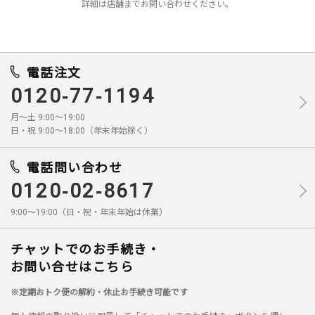
詳細は店舗までお問い合わせください。
電話注文
0120-77-1194
月～土 9:00～19:00
日・祝 9:00～18:00（年末年始除く）
電話問い合わせ
0120-02-8617
9:00～19:00（日・祝・年末年始は休業）
チャットでのお手続き・
お問い合せはこちら
※定期おトク便の解約・休止お手続き可能です