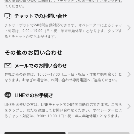
個人情報の取り扱いに同意して「チャットでのお手続き」ボタンを押し
てください。
チャットでのお問い合せ
チャットボットで24時間自動対応できます。オペレーターによるチャッ
ト対応は、9:00～19:00（日・祝・年末年始休業）となります。タップす
るとチャットが立ち上がります。
その他のお問い合わせ
メールでのお問い合わせ
弊社からの返信は、10:00～17:00（土・日・祝日・年末年始を除く）と
なります。お急ぎの場合は、お問い合わせ専用電話へご連絡ください。
LINEでのお手続き
LINEをお使いの方は、LINEチャットで24時間自動対応できます。こちら
をタップし、友だち追加してお問い合わせください。オペレーターによ
るチャット対応は、9:00～19:00（日・祝・年末年始休業）となります。