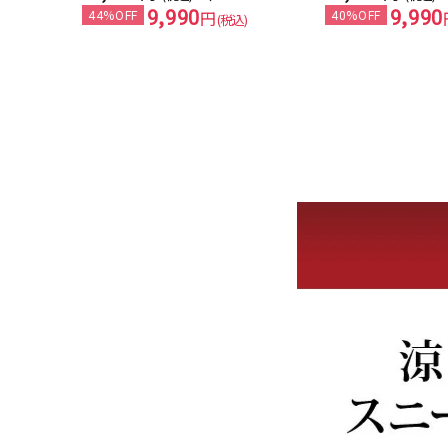
9,990
9,990
44%OFF
円
40%OFF
(税込)