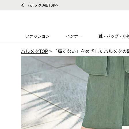
ハルメク通販TOPへ
ファッション
インナー
靴・バッグ・小
ハルメクTOP
>
「痛くない」をめざしたハルメクの