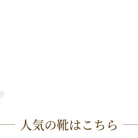
人気の靴はこちら