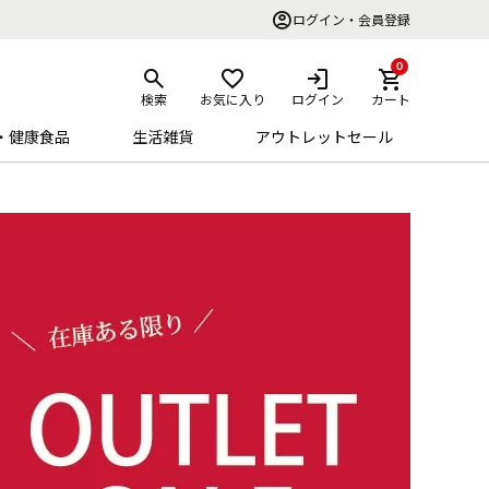
ログイン・会員登録
0
検索
お気に入り
ログイン
カート
・健康食品
生活雑貨
アウトレットセール