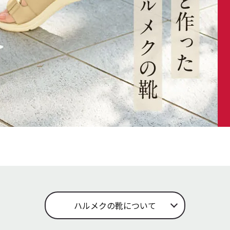
ハルメクの靴について