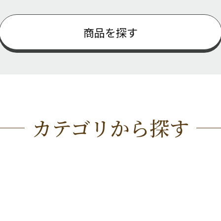
商品を探す
カテゴリから探す